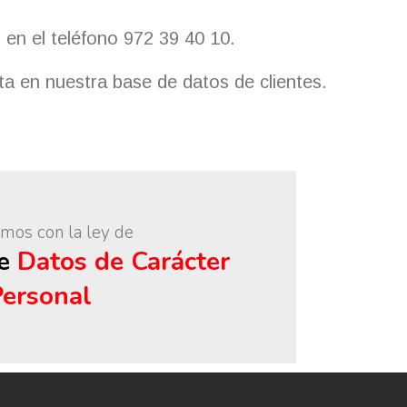
en el teléfono 972 39 40 10.
a en nuestra base de datos de clientes.
mos con la ley de
de
Datos de Carácter
Personal