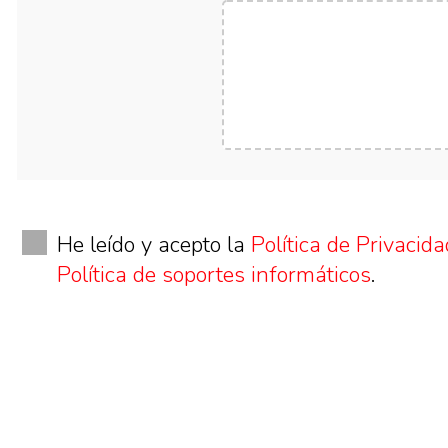
He leído y acepto la
Política de Privacida
Política de soportes informáticos
.