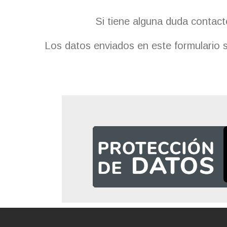
Si tiene alguna duda contac
Los datos enviados en este formulario 