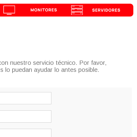
con nuestro servicio técnico. Por favor,
os lo puedan ayudar lo antes posible.