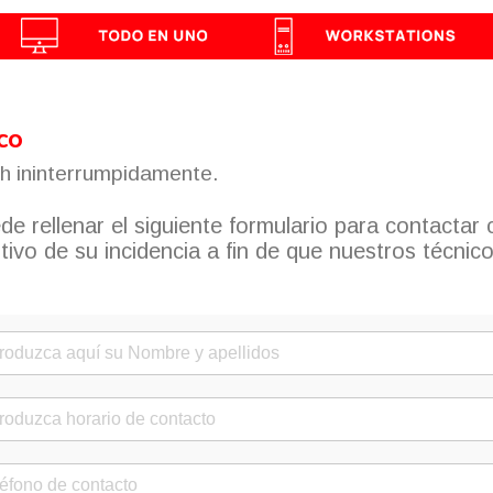
co
7h ininterrumpidamente.
e rellenar el siguiente formulario para contactar 
tivo de su incidencia a fin de que nuestros técnic