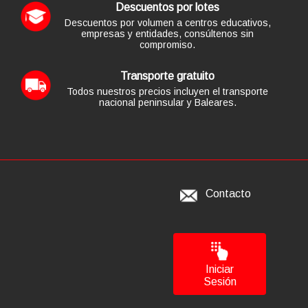
Descuentos por lotes
Descuentos por volumen a centros educativos,
empresas y entidades, consúltenos sin
compromiso.
Transporte gratuito
Todos nuestros precios incluyen el transporte
nacional peninsular y Baleares.
Contacto
Iniciar
Sesión