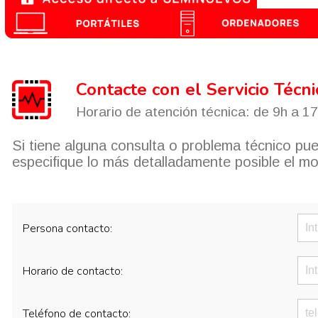
Contacte con el Servicio Técni
Horario de atención técnica: de 9h a 1
Si tiene alguna consulta o problema técnico pued
especifique lo más detalladamente posible el mo
Persona contacto:
Horario de contacto:
Teléfono de contacto: